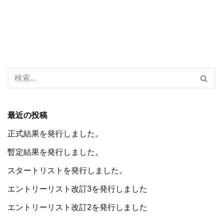
最近の投稿
正式結果を発行しました。
暫定結果を発行しました。
スタートリストを発行しました。
エントリーリスト改訂3を発行しました
エントリーリスト改訂2を発行しました