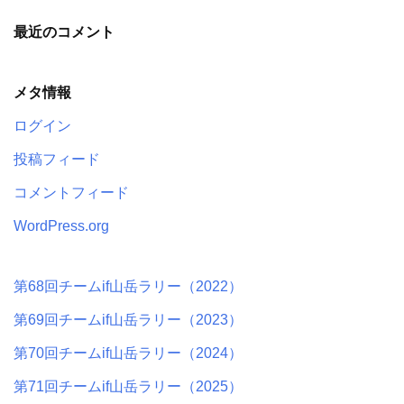
最近のコメント
メタ情報
ログイン
投稿フィード
コメントフィード
WordPress.org
第68回チームif山岳ラリー（2022）
第69回チームif山岳ラリー（2023）
第70回チームif山岳ラリー（2024）
第71回チームif山岳ラリー（2025）