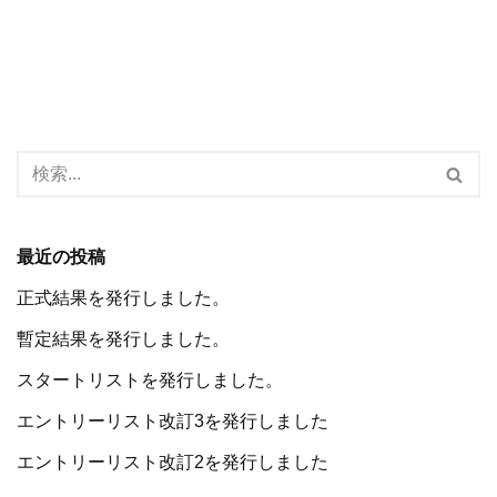
最近の投稿
正式結果を発行しました。
暫定結果を発行しました。
スタートリストを発行しました。
エントリーリスト改訂3を発行しました
エントリーリスト改訂2を発行しました