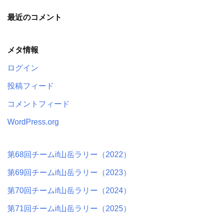
最近のコメント
メタ情報
ログイン
投稿フィード
コメントフィード
WordPress.org
第68回チームif山岳ラリー（2022）
第69回チームif山岳ラリー（2023）
第70回チームif山岳ラリー（2024）
第71回チームif山岳ラリー（2025）