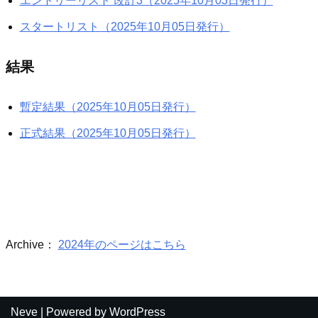
エントリーリスト 改訂3（2025年10月03日発行）
スタートリスト（2025年10月05日発行）
結果
暫定結果（2025年10月05日発行）
正式結果（2025年10月05日発行）
Archive：
2024年のページはこちら
Neve
| Powered by
WordPress