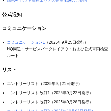
嬬恋村 バラギ高原エリアの宿泊施設のご案内
公式通知
コミュニケーション
コミュニケーション1
（2025年9月25日発行）
HQ周辺・サービスパークレイアウトおよび公式車両検査
ルート
リスト
エントリーリスト（2025年9月21日発行）
エントリーリスト 改訂1（2025年9月22日発行）
エントリーリスト 改訂2（2025年9月28日発行）