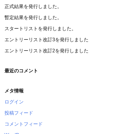
正式結果を発行しました。
暫定結果を発行しました。
スタートリストを発行しました。
エントリーリスト改訂3を発行しました
エントリーリスト改訂2を発行しました
最近のコメント
メタ情報
ログイン
投稿フィード
コメントフィード