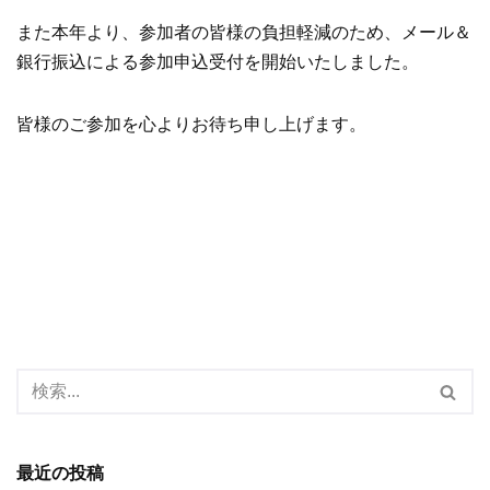
また本年より、参加者の皆様の負担軽減のため、メール＆
銀行振込による参加申込受付を開始いたしました。
皆様のご参加を心よりお待ち申し上げます。
最近の投稿