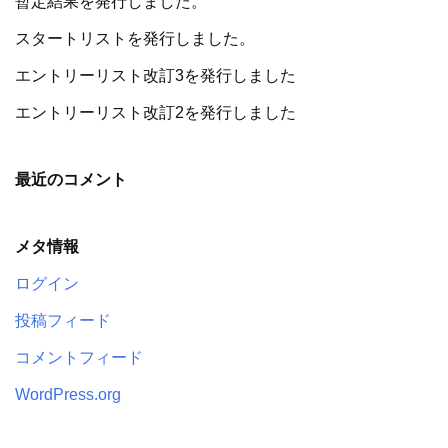
暫定結果を発行しました。
スタートリストを発行しました。
エントリーリスト改訂3を発行しました
エントリーリスト改訂2を発行しました
最近のコメント
メタ情報
ログイン
投稿フィード
コメントフィード
WordPress.org