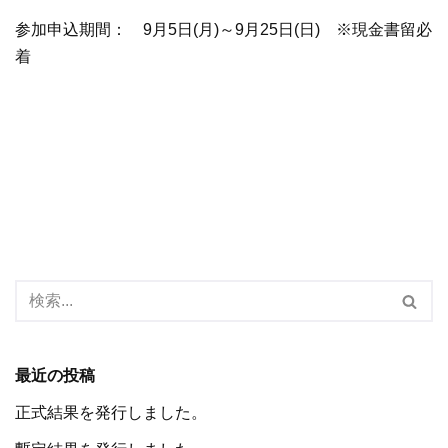
参加申込期間： 9月5日(月)～9月25日(日) ※現金書留必
着
最近の投稿
正式結果を発行しました。