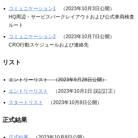
コミュニケーション1
（2023年10月3日公開）
HQ周辺・サービスパークレイアウトおよび公式車両検査
ルート
コミュニケーション2
（2023年10月7日公開）
CRO行動スケジュールおよび連絡先
リスト
エントリーリスト （2023年9月28日公開）
エントリーリスト
（2023年10月1日 誤記訂正）
スタートリスト
（2023年10月8日公開）
正式結果
正式結果
（2023年10月8日公開）